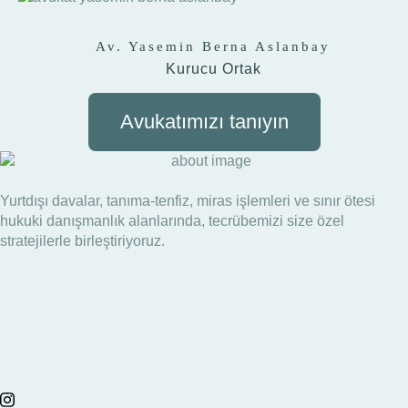
Av. Yasemin Berna Aslanbay
Kurucu Ortak
Avukatımızı tanıyın
Yurtdışı davalar, tanıma-tenfiz, miras işlemleri ve sınır ötesi
hukuki danışmanlık alanlarında, tecrübemizi size özel
stratejilerle birleştiriyoruz.