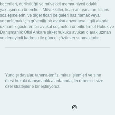
becerileri, dürüstlüğü ve müvekkil memnuniyeti odaklı
yaklaşımı da önemlidir. Müvekkiller, ticari anlaşmaları, lisans
sözleşmelerini ve diğer ticari belgeleri hazırlamak veya
yorumlamak için güvenilir bir avukat arıyorlarsa, ilgili alanda
uzmanlık gösteren bir avukat seçmeleri önerilir. Emef Hukuk ve
Danışmanlık Ofisi Ankara şirket hukuku avukatı olarak uzman
ve deneyimli kadrosu ile güncel çözümler sunmaktadır.
Yurtdışı davalar, tanıma-tenfiz, miras işlemleri ve sınır
ötesi hukuki danışmanlık alanlarında, tecrübemizi size
özel stratejilerle birleştiriyoruz.