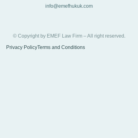
info@emefhukuk.com
© Copyright by EMEF Law Firm – All right reserved.
Privacy Policy
Terms and Conditions