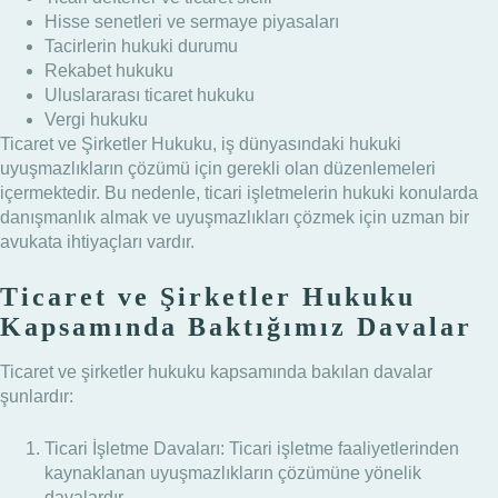
Hisse senetleri ve sermaye piyasaları
Tacirlerin hukuki durumu
Rekabet hukuku
Uluslararası ticaret hukuku
Vergi hukuku
Ticaret ve Şirketler Hukuku, iş dünyasındaki hukuki
uyuşmazlıkların çözümü için gerekli olan düzenlemeleri
içermektedir. Bu nedenle, ticari işletmelerin hukuki konularda
danışmanlık almak ve uyuşmazlıkları çözmek için uzman bir
avukata ihtiyaçları vardır.
Ticaret ve Şirketler Hukuku
Kapsamında Baktığımız Davalar
Ticaret ve şirketler hukuku kapsamında bakılan davalar
şunlardır:
Ticari İşletme Davaları: Ticari işletme faaliyetlerinden
kaynaklanan uyuşmazlıkların çözümüne yönelik
davalardır.