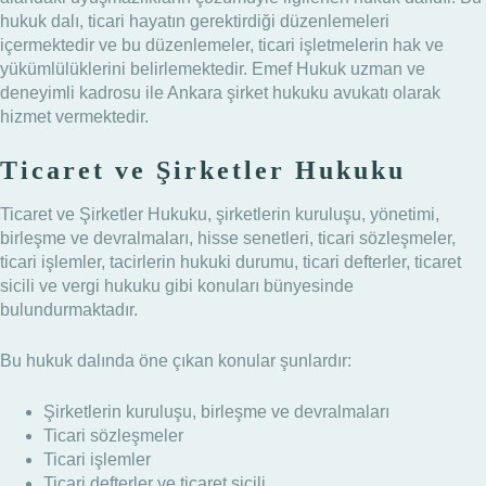
hukuk dalı, ticari hayatın gerektirdiği düzenlemeleri
içermektedir ve bu düzenlemeler, ticari işletmelerin hak ve
yükümlülüklerini belirlemektedir. Emef Hukuk uzman ve
deneyimli kadrosu ile Ankara şirket hukuku avukatı olarak
hizmet vermektedir.
Ticaret ve Şirketler Hukuku
Ticaret ve Şirketler Hukuku, şirketlerin kuruluşu, yönetimi,
birleşme ve devralmaları, hisse senetleri, ticari sözleşmeler,
ticari işlemler, tacirlerin hukuki durumu, ticari defterler, ticaret
sicili ve vergi hukuku gibi konuları bünyesinde
bulundurmaktadır.
Bu hukuk dalında öne çıkan konular şunlardır:
Şirketlerin kuruluşu, birleşme ve devralmaları
Ticari sözleşmeler
Ticari işlemler
Ticari defterler ve ticaret sicili